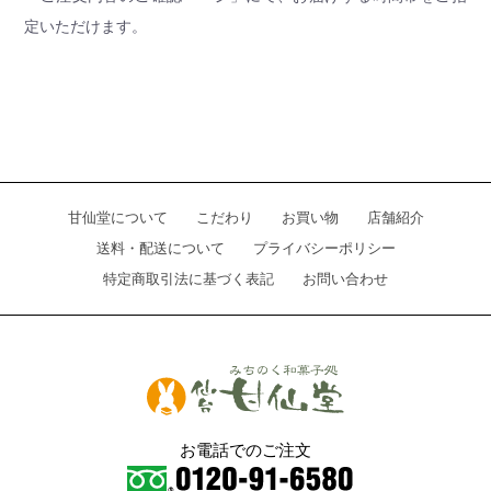
定いただけます。
甘仙堂について
こだわり
お買い物
店舗紹介
送料・配送について
プライバシーポリシー
特定商取引法に基づく表記
お問い合わせ
お電話でのご注文