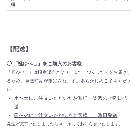
縄
【配送】
◯ 「極ゆべし」をご購入のお客様
「極ゆべし」は限定販売となり、また、つくりたてをお届けす
るため、発送時期が限定されます。あらかじめご了承くださ
い。
水〜土にご注文いただいたお客様→翌週の水曜日発
送
日〜火にご注文いただいたお客様→土曜日発送
発送が完了いたしましたらメールにてお知らせいたします。