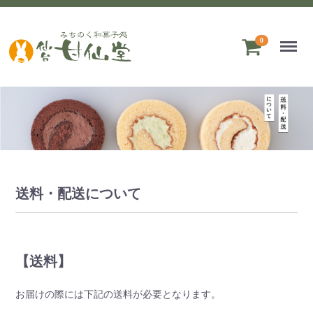
Menu
0
送料・配送について
【送料】
お届けの際には下記の送料が必要となります。