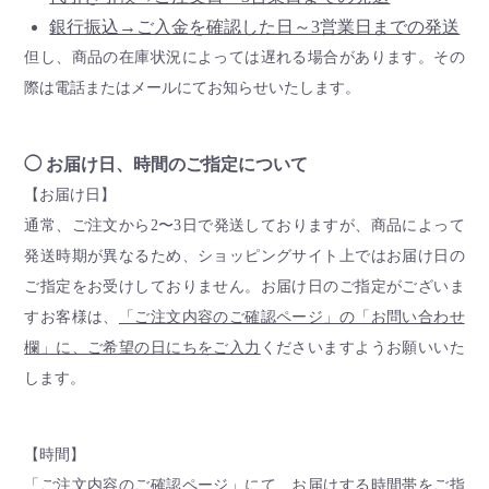
銀行振込→ご入金を確認した日～3営業日までの発送
但し、商品の在庫状況によっては遅れる場合があります。その
際は電話またはメールにてお知らせいたします。
◯ お届け日、時間のご指定について
【お届け日】
通常、ご注文から2〜3日で発送しておりますが、商品によって
発送時期が異なるため、ショッピングサイト上ではお届け日の
ご指定をお受けしておりません。お届け日のご指定がございま
すお客様は、
「ご注文内容のご確認ページ」の「お問い合わせ
欄」に、ご希望の日にちをご入力
くださいますようお願いいた
します。
【時間】
「ご注文内容のご確認ページ」にて、お届けする時間帯をご指