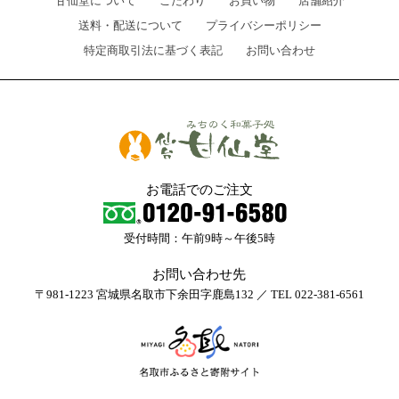
甘仙堂について
こだわり
お買い物
店舗紹介
送料・配送について
プライバシーポリシー
特定商取引法に基づく表記
お問い合わせ
お電話でのご注文
受付時間：午前9時～午後5時
お問い合わせ先
〒981-1223 宮城県名取市下余田字鹿島132 ／ TEL 022-381-6561