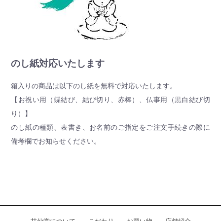
のし紙対応いたします
箱入りの商品は以下のし紙を無料で対応いたします。
【お祝い用（蝶結び、結び切り、赤棒）、仏事用（黒白結び切
り）】
のし紙の種類、表書き、お名前のご指定をご注文手続きの際に
備考欄でお知らせください。