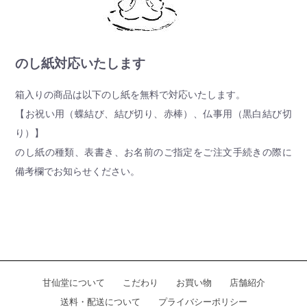
のし紙対応いたします
箱入りの商品は以下のし紙を無料で対応いたします。
【お祝い用（蝶結び、結び切り、赤棒）、仏事用（黒白結び切
り）】
のし紙の種類、表書き、お名前のご指定をご注文手続きの際に
備考欄でお知らせください。
甘仙堂について
こだわり
お買い物
店舗紹介
送料・配送について
プライバシーポリシー