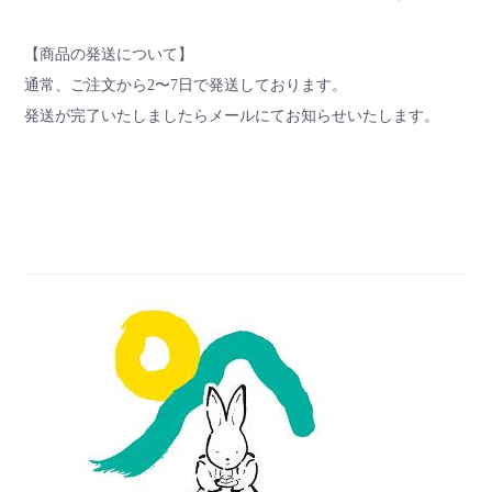
【商品の発送について】
通常、ご注文から2〜7日で発送しております。
発送が完了いたしましたらメールにてお知らせいたします。