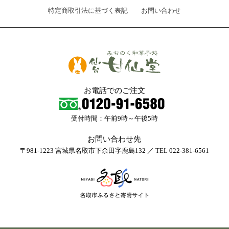
特定商取引法に基づく表記
お問い合わせ
お電話でのご注文
受付時間：午前9時～午後5時
お問い合わせ先
〒981-1223 宮城県名取市下余田字鹿島132 ／ TEL 022-381-6561