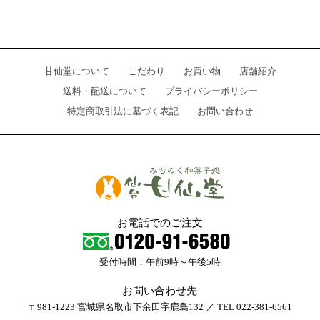
甘仙堂について
こだわり
お買い物
店舗紹介
送料・配送について
プライバシーポリシー
特定商取引法に基づく表記
お問い合わせ
お電話でのご注文
受付時間：午前9時～午後5時
お問い合わせ先
〒981-1223 宮城県名取市下余田字鹿島132 ／ TEL 022-381-6561