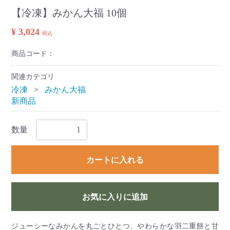
【冷凍】みかん大福 10個
¥ 3,024
税込
商品コード：
関連カテゴリ
冷凍
みかん大福
新商品
数量
カートに入れる
お気に入りに追加
ジューシーなみかんを丸ごとひとつ、やわらかな羽二重餅と甘